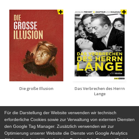
Die große Illusion
Das Verbrechen des Herrn
Lange
Für die Darstellung der Website verwenden wir technisch
erforderliche Cookies sowie zur Verwaltung von externen Diensten
den Google Tag Manager. Zusätzlich verwenden wir zur
Arthaus Stores
Optimierung unserer Website die Dienste von Google Analytics