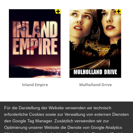
Inland Empire
Mulholland Drive
Für die Darstellung der Website verwenden wir technisch
erforderliche Cookies sowie zur Verwaltung von externen Diensten
den Google Tag Manager. Zusätzlich verwenden wir zur
Arthaus Stores
Optimierung unserer Website die Dienste von Google Analytics