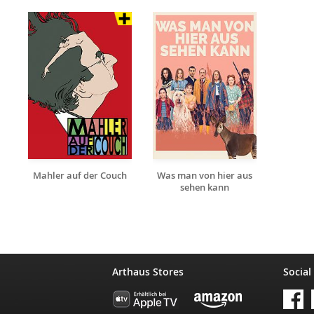
Mahler auf der Couch
Was man von hier aus
sehen kann
Arthaus Stores
Social