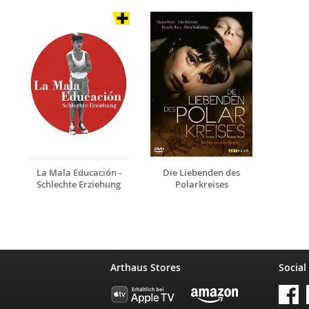
La Mala Educación -
Die Liebenden des
Schlechte Erziehung
Polarkreises
Arthaus Stores
Social