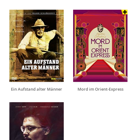
Ein Aufstand alter Männer
Mord im Orient-Express