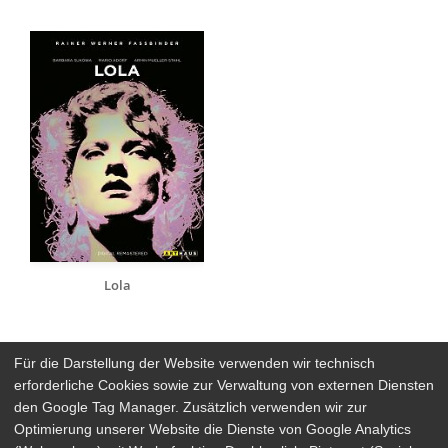
Lola
Für die Darstellung der Website verwenden wir technisch
erforderliche Cookies sowie zur Verwaltung von externen Diensten
den Google Tag Manager. Zusätzlich verwenden wir zur
Arthaus Stores
Optimierung unserer Website die Dienste von Google Analytics