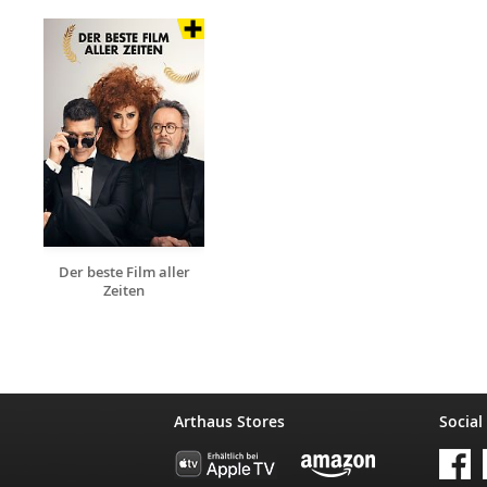
Der beste Film aller
Zeiten
Arthaus Stores
Social