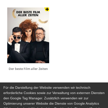
Der beste Film aller Zeiten
Für die Darstellung der Website verwenden wir technisch
erforderliche Cookies sowie zur Verwaltung von externen Diensten
den Google Tag Manager. Zusätzlich verwenden wir zur
Arthaus Stores
Optimierung unserer Website die Dienste von Google Analytics