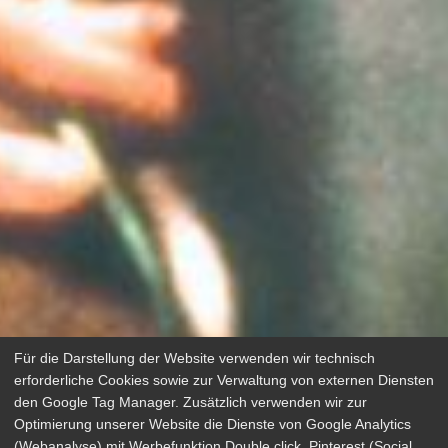
Für die Darstellung der Website verwenden wir technisch
erforderliche Cookies sowie zur Verwaltung von externen Diensten
den Google Tag Manager. Zusätzlich verwenden wir zur
Optimierung unserer Website die Dienste von Google Analytics
(Webanalyse) mit Werbefunktion Double click, Pinterest (Social