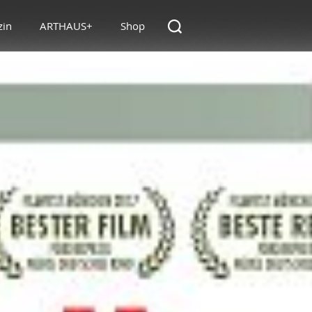
zin
ARTHAUS+
Shop