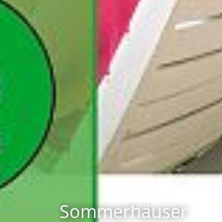
Sommerhäuser