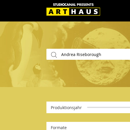
Produktionsjahr
Formate