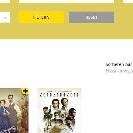
FILTERN
RESET
Sortieren nac
Produktionsj