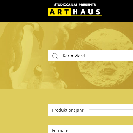
Produktionsjahr
Formate