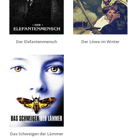
Der Elefantenmensch
Der Löwe im Winter
Das Schweigen der Lämmer