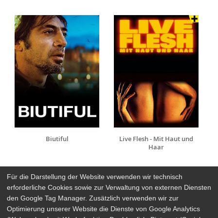
Biutiful
Live Flesh - Mit Haut und
Haar
Für die Darstellung der Website verwenden wir technisch
erforderliche Cookies sowie zur Verwaltung von externen Diensten
den Google Tag Manager. Zusätzlich verwenden wir zur
Arthaus Stores
Optimierung unserer Website die Dienste von Google Analytics