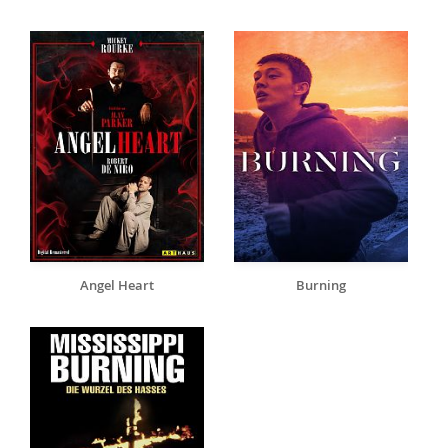
Angel Heart
Burning