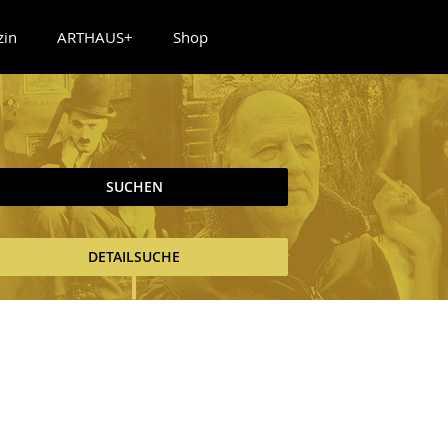
zin
ARTHAUS+
Shop
SUCHEN
DETAILSUCHE