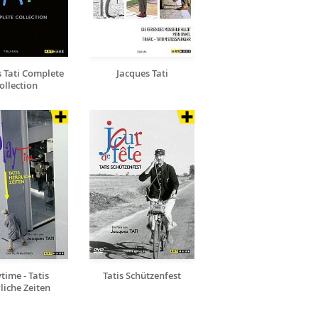
 Tati Complete
Jacques Tati
ollection
time - Tatis
Tatis Schützenfest
liche Zeiten