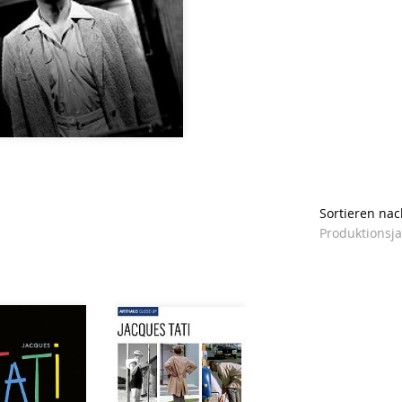
Sortieren nac
Produktionsj