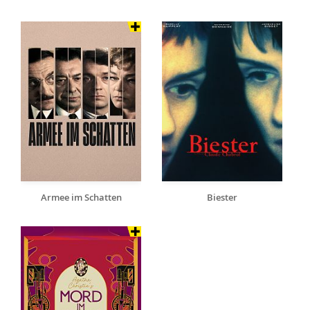
Armee im Schatten
Biester