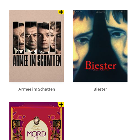
Armee im Schatten
Biester