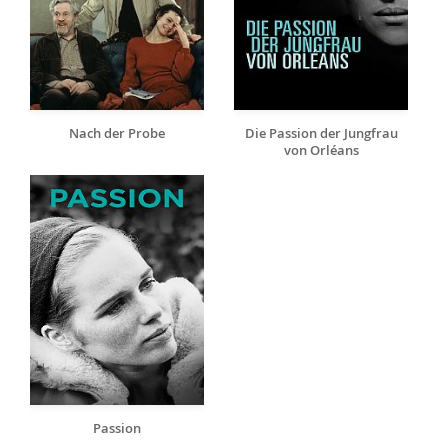
Nach der Probe
Die Passion der Jungfrau
von Orléans
Passion