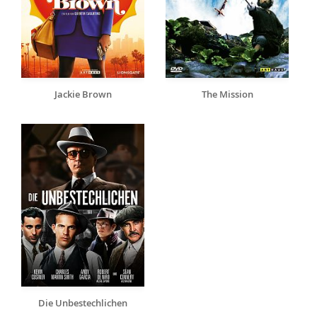
Jackie Brown
The Mission
Die Unbestechlichen