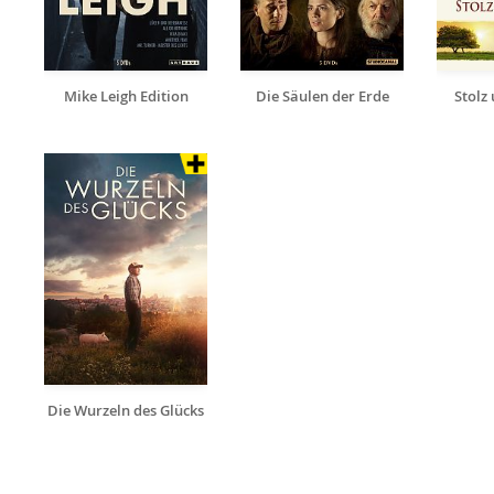
Mike Leigh Edition
Die Säulen der Erde
Stolz
Die Wurzeln des Glücks