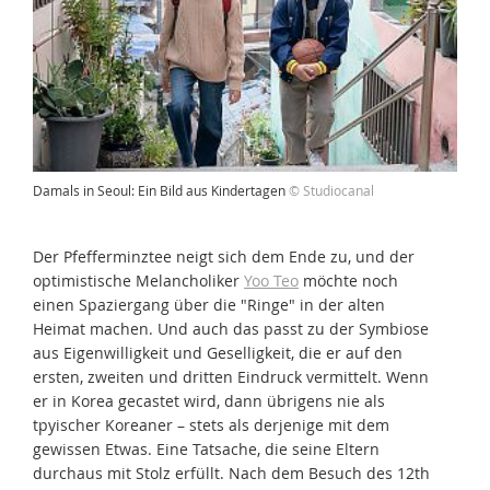
Damals in Seoul: Ein Bild aus Kindertagen
© Studiocanal
Der Pfefferminztee neigt sich dem Ende zu, und der
optimistische Melancholiker
Yoo Teo
möchte noch
einen Spaziergang über die "Ringe" in der alten
Heimat machen. Und auch das passt zu der Symbiose
aus Eigenwilligkeit und Geselligkeit, die er auf den
ersten, zweiten und dritten Eindruck vermittelt. Wenn
er in Korea gecastet wird, dann übrigens nie als
tpyischer Koreaner – stets als derjenige mit dem
gewissen Etwas. Eine Tatsache, die seine Eltern
durchaus mit Stolz erfüllt. Nach dem Besuch des 12th