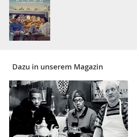
Dazu in unserem Magazin