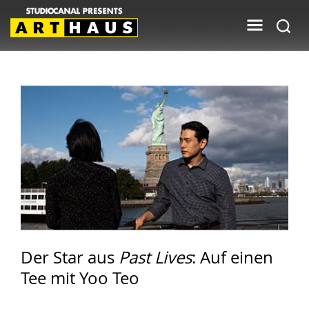
Der Star aus
Past Lives
: Auf einen
Tee mit Yoo Teo