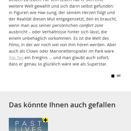
weitere Welt gewählt und sich darin selbst gefunden:
in Figuren wie Hae-sung, der seinem Herzen folgt und
der Realität diesen Mut entgegensetzt, den es braucht,
wenn man aus seiner persönlichen
comfort zone
ausbricht – oder Verhältnisse hinter sich lässt, die
einem unbehaglich vorkommen. Es ist die Welt des
Films, in der wir noch viel von ihm hören werden. Aber
auch als Clown oder Marionettenspieler im Park wäre
Yoo Teo
ein Ereignis … und man glaubt auch sofort,
dass er genau so glücklich wäre wie als Superstar.
WF
Das könnte Ihnen auch gefallen