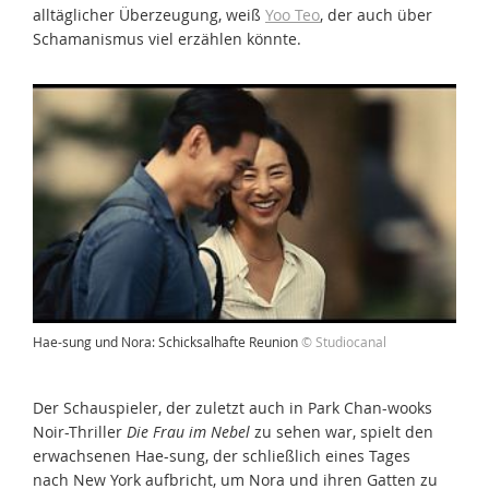
alltäglicher Überzeugung, weiß
Yoo Teo
, der auch über
Schamanismus viel erzählen könnte.
Hae-sung und Nora: Schicksalhafte Reunion
© Studiocanal
Der Schauspieler, der zuletzt auch in Park Chan-wooks
Noir-Thriller
Die Frau im Nebel
zu sehen war, spielt den
erwachsenen Hae-sung, der schließlich eines Tages
nach New York aufbricht, um Nora und ihren Gatten zu