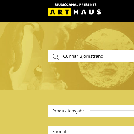
Produktionsjahr
Formate