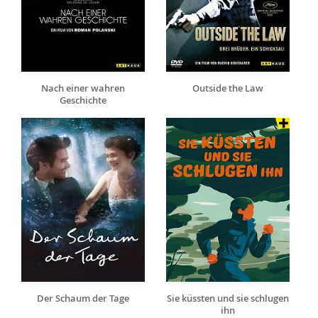
Nach einer wahren
Outside the Law
Geschichte
Der Schaum der Tage
Sie küssten und sie schlugen
ihn