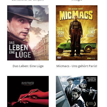
Das Leben: Eine Lüge
Micmacs - Uns gehört Paris!