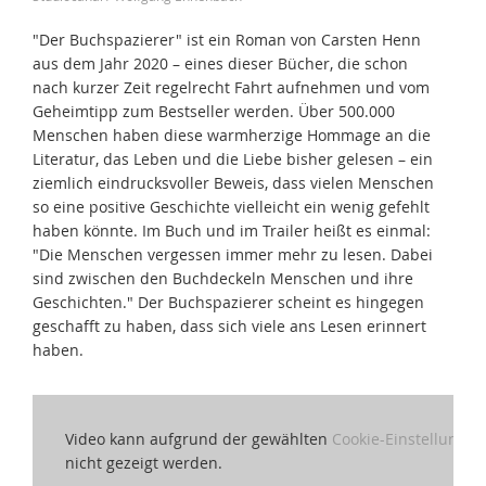
"Der Buchspazierer" ist ein Roman von Carsten Henn
aus dem Jahr 2020 – eines dieser Bücher, die schon
nach kurzer Zeit regelrecht Fahrt aufnehmen und vom
Geheimtipp zum Bestseller werden. Über 500.000
Menschen haben diese warmherzige Hommage an die
Literatur, das Leben und die Liebe bisher gelesen – ein
ziemlich eindrucksvoller Beweis, dass vielen Menschen
so eine positive Geschichte vielleicht ein wenig gefehlt
haben könnte. Im Buch und im Trailer heißt es einmal:
"Die Menschen vergessen immer mehr zu lesen. Dabei
sind zwischen den Buchdeckeln Menschen und ihre
Geschichten." Der Buchspazierer scheint es hingegen
geschafft zu haben, dass sich viele ans Lesen erinnert
haben.
Video kann aufgrund der gewählten
Cookie-Einstellungen
nicht gezeigt werden.