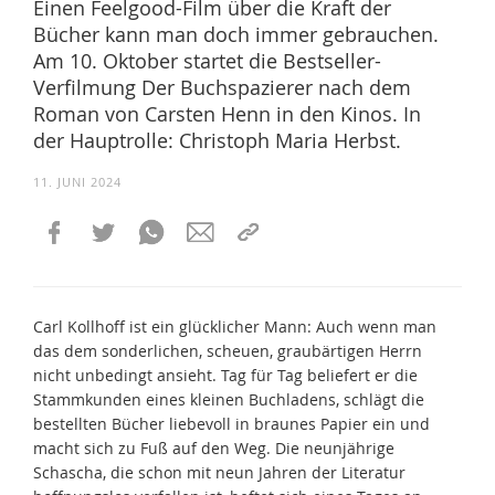
Einen Feelgood-Film über die Kraft der
Bücher kann man doch immer gebrauchen.
Am 10. Oktober startet die Bestseller-
Verfilmung Der Buchspazierer nach dem
Roman von Carsten Henn in den Kinos. In
der Hauptrolle: Christoph Maria Herbst.
11. JUNI 2024
Carl Kollhoff ist ein glücklicher Mann: Auch wenn man
das dem sonderlichen, scheuen, graubärtigen Herrn
nicht unbedingt ansieht. Tag für Tag beliefert er die
Stammkunden eines kleinen Buchladens, schlägt die
bestellten Bücher liebevoll in braunes Papier ein und
macht sich zu Fuß auf den Weg. Die neunjährige
Schascha, die schon mit neun Jahren der Literatur