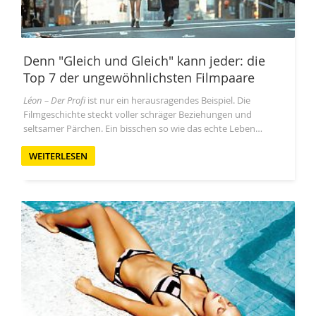
Denn "Gleich und Gleich" kann jeder: die
Top 7 der ungewöhnlichsten Filmpaare
Léon – Der Profi
ist nur ein herausragendes Beispiel. Die
Filmgeschichte steckt voller schräger Beziehungen und
seltsamer Pärchen. Ein bisschen so wie das echte Leben…
WEITERLESEN