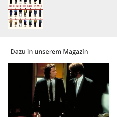
Dazu in unserem Magazin