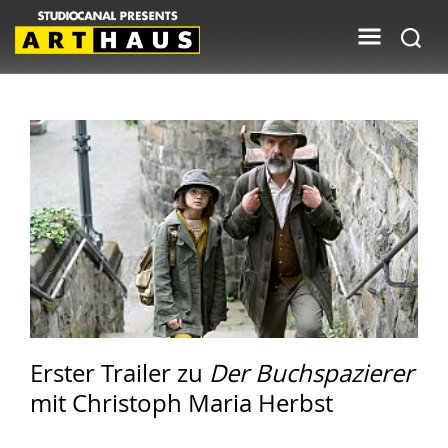
Erster Trailer zu
Der Buchspazierer
mit Christoph Maria Herbst