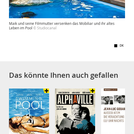
Maik und seine Filmmutter versenken das Mobiliar und ihr altes
Leben im Pool
© Studiocanal
DK
Das könnte Ihnen auch gefallen