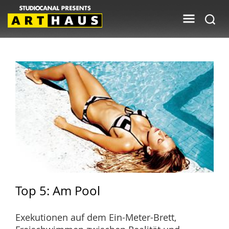
Top 5: Am Pool
Exekutionen auf dem Ein-Meter-Brett,