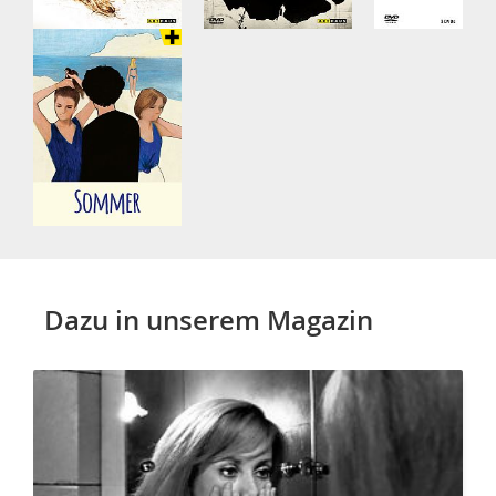
Dazu in unserem Magazin