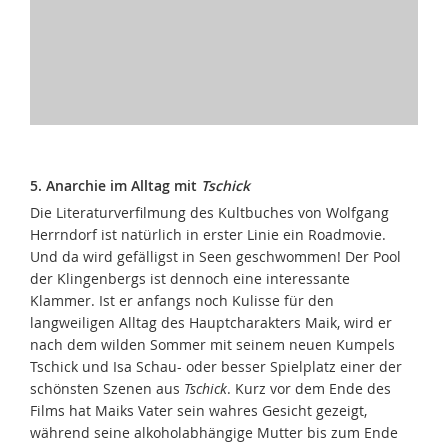
5. Anarchie im Alltag mit
Tschick
Die Literaturverfilmung des Kultbuches von Wolfgang
Herrndorf ist natürlich in erster Linie ein Roadmovie.
Und da wird gefälligst in Seen geschwommen! Der Pool
der Klingenbergs ist dennoch eine interessante
Klammer. Ist er anfangs noch Kulisse für den
langweiligen Alltag des Hauptcharakters Maik, wird er
nach dem wilden Sommer mit seinem neuen Kumpels
Tschick und Isa Schau- oder besser Spielplatz einer der
schönsten Szenen aus
Tschick
. Kurz vor dem Ende des
Films hat Maiks Vater sein wahres Gesicht gezeigt,
während seine alkoholabhängige Mutter bis zum Ende