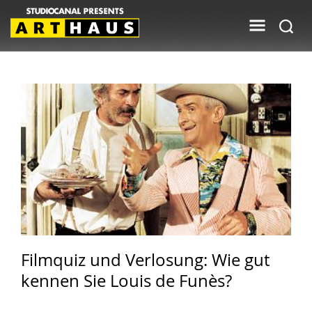
Filmquiz und Verlosung: Wie gut
kennen Sie Louis de Funès?