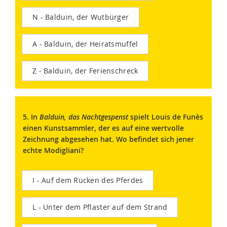
N - Balduin, der Wutbürger
A - Balduin, der Heiratsmuffel
Z - Balduin, der Ferienschreck
5. In
Balduin, das Nachtgespenst
spielt Louis de Funès
einen Kunstsammler, der es auf eine wertvolle
Zeichnung abgesehen hat. Wo befindet sich jener
echte Modigliani?
I - Auf dem Rücken des Pferdes
L - Unter dem Pflaster auf dem Strand