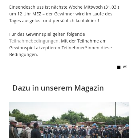
Einsendeschluss ist nächste Woche Mittwoch (31.03.)
um 12 Uhr MEZ – der Gewinner wird im Laufe des
Tages ausgelost und persönlich kontaktiert!
Für das Gewinnspiel gelten folgende
Teilnahmebedingungen
. Mit der Teilnahme am
Gewinnspiel akzeptieren Teilnehmer*innen diese
Bedingungen.
WF
Dazu in unserem Magazin