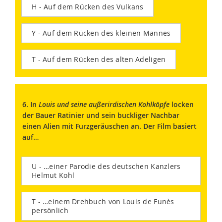
H - Auf dem Rücken des Vulkans
Y - Auf dem Rücken des kleinen Mannes
T - Auf dem Rücken des alten Adeligen
6. In
Louis und seine außerirdischen Kohlköpfe
locken
der Bauer Ratinier und sein buckliger Nachbar
einen Alien mit Furzgeräuschen an. Der Film basiert
auf…
U - …einer Parodie des deutschen Kanzlers
Helmut Kohl
T - …einem Drehbuch von Louis de Funès
persönlich