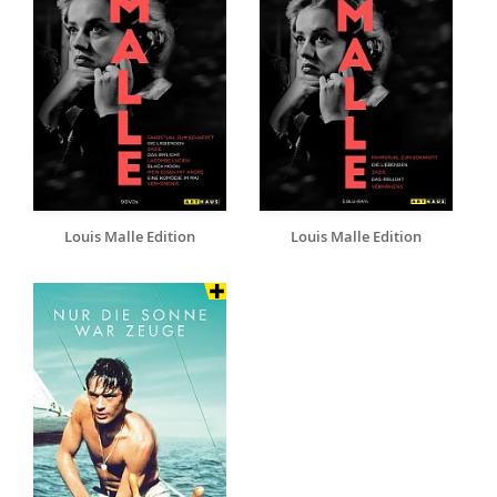
Louis Malle Edition
Louis Malle Edition