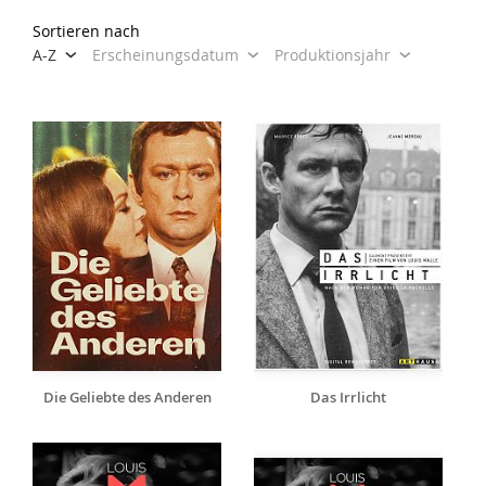
Sortieren nach
A-Z
Erscheinungsdatum
Produktionsjahr
Die Geliebte des Anderen
Das Irrlicht