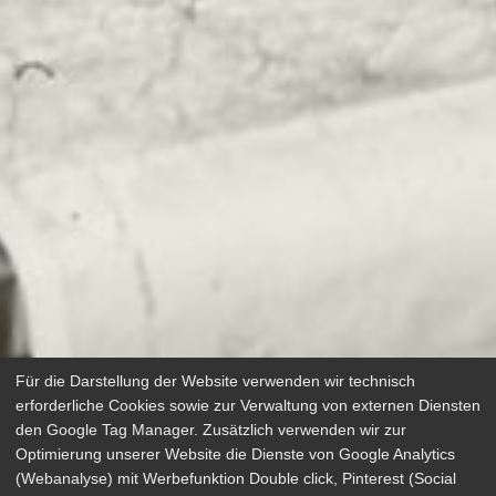
Für die Darstellung der Website verwenden wir technisch
erforderliche Cookies sowie zur Verwaltung von externen Diensten
den Google Tag Manager. Zusätzlich verwenden wir zur
Optimierung unserer Website die Dienste von Google Analytics
(Webanalyse) mit Werbefunktion Double click, Pinterest (Social