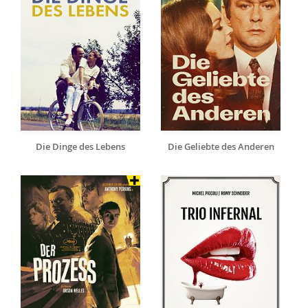
Die Dinge des Lebens
Die Geliebte des Anderen