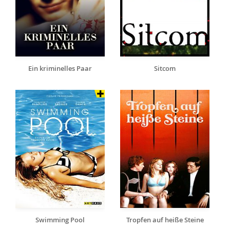
Ein kriminelles Paar
Sitcom
Swimming Pool
Tropfen auf heiße Steine