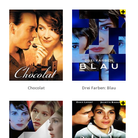
Chocolat
Drei Farben: Blau