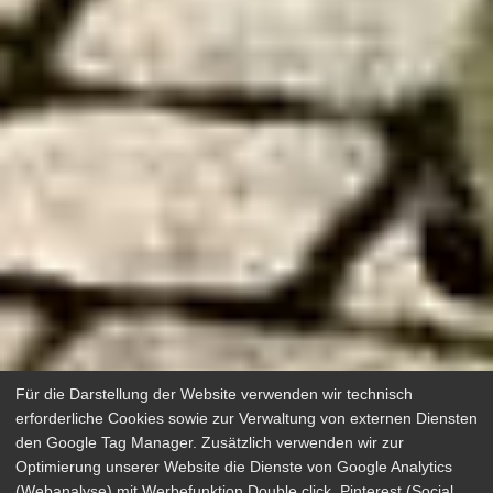
Für die Darstellung der Website verwenden wir technisch
erforderliche Cookies sowie zur Verwaltung von externen Diensten
den Google Tag Manager. Zusätzlich verwenden wir zur
Optimierung unserer Website die Dienste von Google Analytics
(Webanalyse) mit Werbefunktion Double click, Pinterest (Social