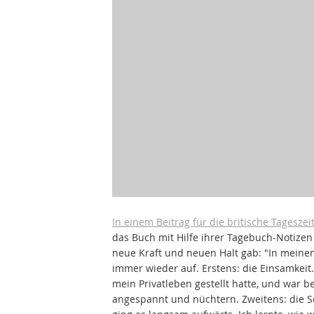
In einem Beitrag für die britische Tagesze
das Buch mit Hilfe ihrer Tagebuch-Notizen 
neue Kraft und neuen Halt gab: "In meine
immer wieder auf. Erstens: die Einsamkeit.
mein Privatleben gestellt hatte, und war 
angespannt und nüchtern. Zweitens: die So