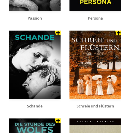
Passion
Persona
Schande
Schreie und Flüstern