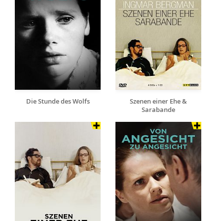
Die Stunde des Wolfs
Szenen einer Ehe &
Sarabande