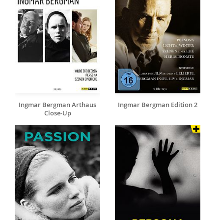
Ingmar Bergman Arthaus
Ingmar Bergman Edition 2
Close-Up