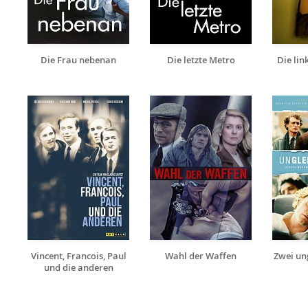
Die Frau nebenan
Die letzte Metro
Die lin
Vincent, Francois, Paul
Wahl der Waffen
Zwei un
und die anderen