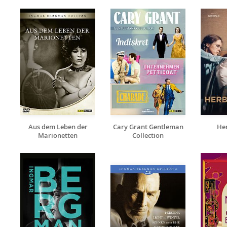
Aus dem Leben der
Cary Grant Gentleman
He
Marionetten
Collection