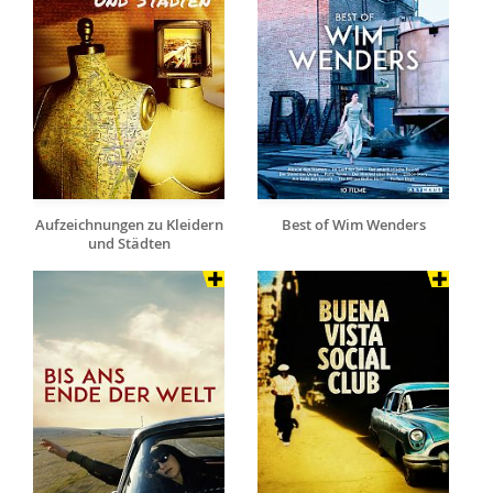
Aufzeichnungen zu Kleidern
Best of Wim Wenders
und Städten