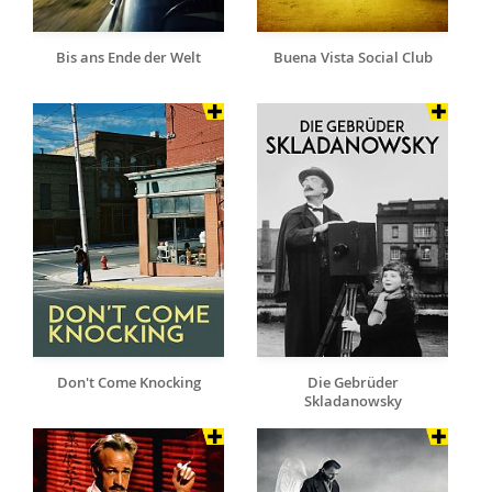
Bis ans Ende der Welt
Buena Vista Social Club
Don't Come Knocking
Die Gebrüder
Skladanowsky