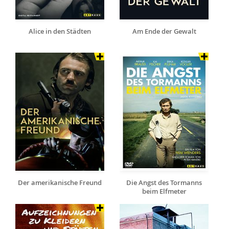
Alice in den Städten
Am Ende der Gewalt
Der amerikanische Freund
Die Angst des Tormanns
beim Elfmeter