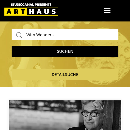
SUCHEN
DETAILSUCHE