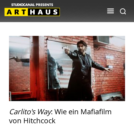
Carlito's Way
: Wie ein Mafiafilm
von Hitchcock