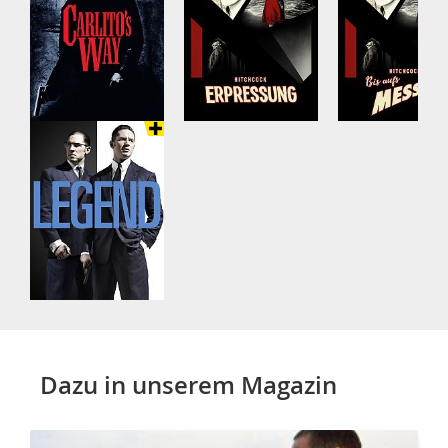
Dazu in unserem Magazin