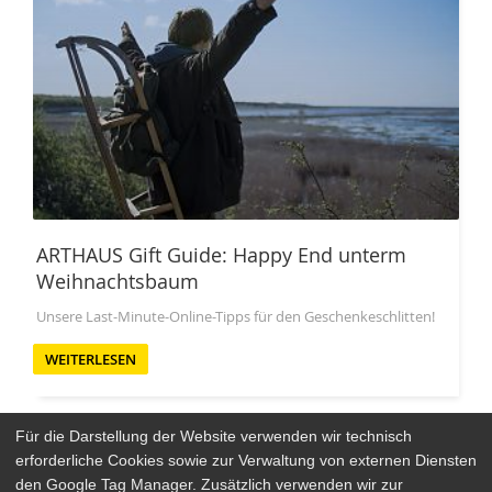
ARTHAUS Gift Guide: Happy End unterm
Weihnachtsbaum
Unsere Last-Minute-Online-Tipps für den Geschenkeschlitten!
WEITERLESEN
Für die Darstellung der Website verwenden wir technisch
erforderliche Cookies sowie zur Verwaltung von externen Diensten
den Google Tag Manager. Zusätzlich verwenden wir zur