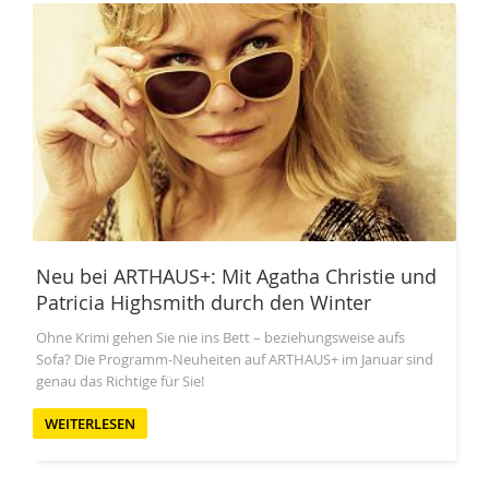
Neu bei ARTHAUS+: Mit Agatha Christie und
Patricia Highsmith durch den Winter
Ohne Krimi gehen Sie nie ins Bett – beziehungsweise aufs
Sofa? Die Programm-Neuheiten auf ARTHAUS+ im Januar sind
genau das Richtige für Sie!
WEITERLESEN