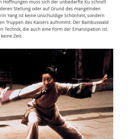
en Hoffnungen muss sich der unbedarfte Ku schnell
ederen Stellung oder auf Grund des mangelnden
in Yang ist keine unschuldige Schönheit, sondern
 den Truppen des Kaisers aufnimmt. Der Bambuswald
n Technik, die auch eine Form der Emanzipation ist.
keine Zeit.