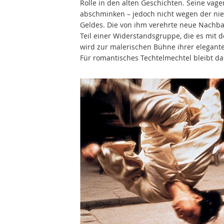
Rolle in den alten Geschichten. Seine vag
abschminken – jedoch nicht wegen der ni
Geldes. Die von ihm verehrte neue Nachbar
Teil einer Widerstandsgruppe, die es mit
wird zur malerischen Bühne ihrer elegante
Für romantisches Techtelmechtel bleibt da 