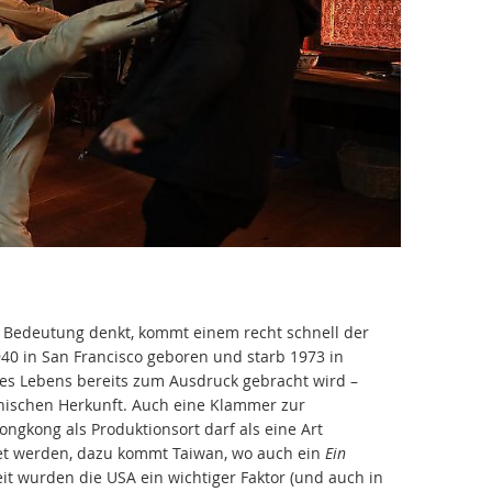
e Bedeutung denkt, kommt einem recht schnell der
40 in San Francisco geboren und starb 1973 in
nes Lebens bereits zum Ausdruck gebracht wird –
nischen Herkunft. Auch eine Klammer zur
ongkong als Produktionsort darf als eine Art
net werden, dazu kommt Taiwan, wo auch ein
Ein
it wurden die USA ein wichtiger Faktor (und auch in