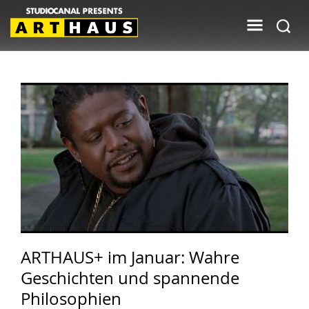
ARTHAUS+ im Januar: Wahre
Geschichten und spannende
Philosophien