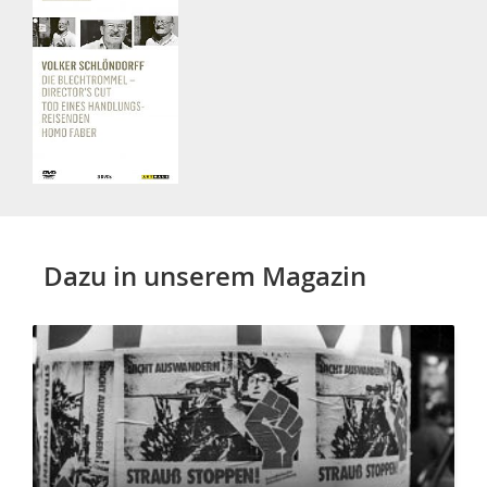
Dazu in unserem Magazin