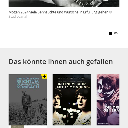
Mögen 2024 viele Sehnsüchte und Wünsche in Erfüllung gehen
©
Studiocanal
WF
Das könnte Ihnen auch gefallen