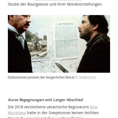
Studie der Bourgeoisie und ihrer Moralvorstellungen.
Diskussionen jenseits der bürgerlichen Moral
© Studiocanal
Kurze Begegnungen
und
Langer Abschied
Die 2018 verstorbene ukrainische Regisseurin
Kira
Muratowa
hatte in der Sowjetunion keinen leichten