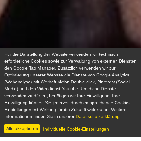
Für die Darstellung der Website verwenden wir technisch
erforderliche Cookies sowie zur Verwaltung von externen Diensten
den Google Tag Manager. Zusätzlich verwenden wir zur
Optimierung unserer Website die Dienste von Google Analytics
(Webanalyse) mit Werbefunktion Double click, Pinterest (Social
Media) und den Videodienst Youtube. Um diese Dienste
verwenden zu dürfen, benötigen wir Ihre Einwilligung. Ihre
Strohfeuer
Einwilligung können Sie jederzeit durch entsprechende Cookie-
Einstellungen mit Wirkung für die Zukunft widerrufen. Weitere
Drama
Informationen finden Sie in unserer
Datenschutzerklärung
.
Deutschland 1972
Regie: Volker Schlöndorff
Alle akzeptieren
Individuelle Cookie-Einstellungen