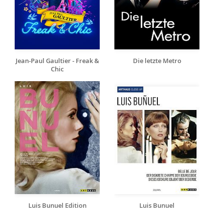
Jean-Paul Gaultier - Freak &
Die letzte Metro
Chic
Luis Bunuel Edition
Luis Bunuel