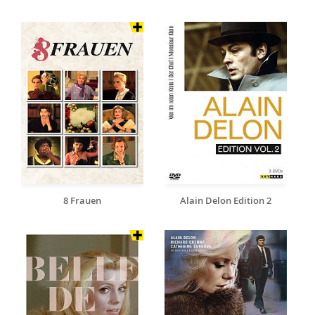
8 Frauen
Alain Delon Edition 2