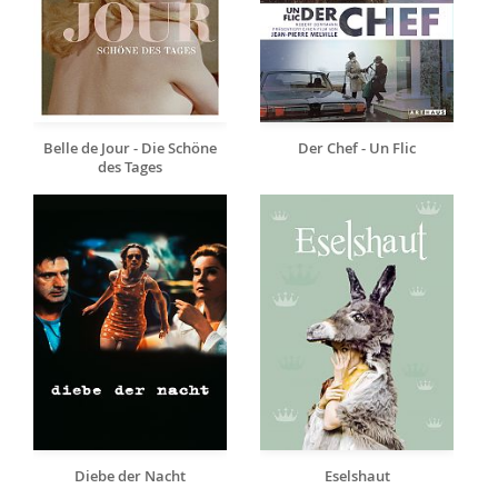
Belle de Jour - Die Schöne
Der Chef - Un Flic
des Tages
Diebe der Nacht
Eselshaut