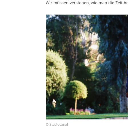
Wir müssen verstehen, wie man die Zeit 
© Studiocanal