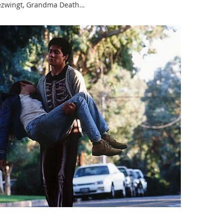
bezwingt, Grandma Death…