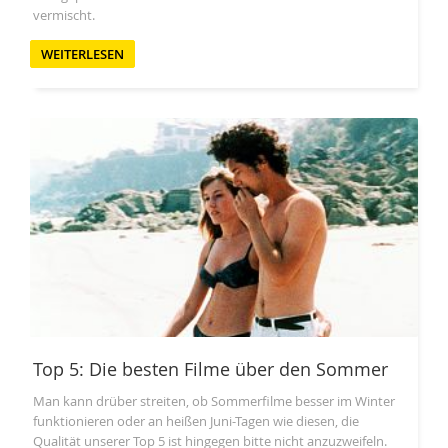
vermischt.
WEITERLESEN
Top 5: Die besten Filme über den Sommer
Man kann drüber streiten, ob Sommerfilme besser im Winter
funktionieren oder an heißen Juni-Tagen wie diesen, die
Qualität unserer Top 5 ist hingegen bitte nicht anzuzweifeln.