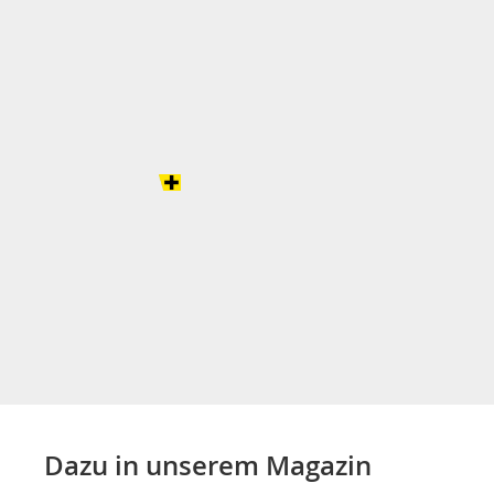
Dazu in unserem Magazin