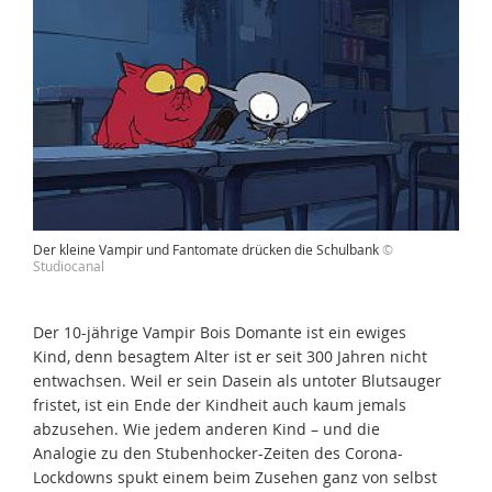
Der kleine Vampir und Fantomate drücken die Schulbank
©
Studiocanal
Der 10-jährige Vampir Bois Domante ist ein ewiges
Kind, denn besagtem Alter ist er seit 300 Jahren nicht
entwachsen. Weil er sein Dasein als untoter Blutsauger
fristet, ist ein Ende der Kindheit auch kaum jemals
abzusehen. Wie jedem anderen Kind – und die
Analogie zu den Stubenhocker-Zeiten des Corona-
Lockdowns spukt einem beim Zusehen ganz von selbst