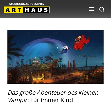
Das große Abenteuer des kleinen
Vampir
: Für immer Kind