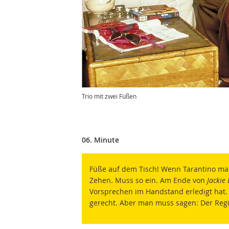
Trio mit zwei Füßen
06. Minute
Füße auf dem Tisch! Wenn Tarantino mal
Zehen. Muss so ein. Am Ende von
Jackie
Vorsprechen im Handstand erledigt hat. 
gerecht. Aber man muss sagen: Der Regi