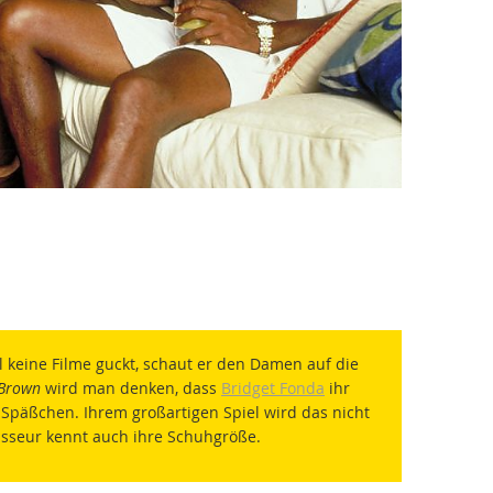
 keine Filme guckt, schaut er den Damen auf die
 Brown
wird man denken, dass
Bridget Fonda
ihr
Späßchen. Ihrem großartigen Spiel wird das nicht
sseur kennt auch ihre Schuhgröße.