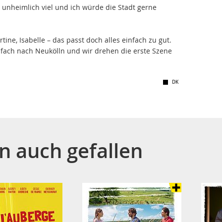
t unheimlich viel und ich würde die Stadt gerne
tine, Isabelle – das passt doch alles einfach zu gut.
fach nach Neukölln und wir drehen die erste Szene
DK
n auch gefallen