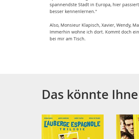
spannendste Stadt in Europa, hier passier
besser kennenlernen."
Also, Monsieur Klapisch, Xavier, Wendy, Mar
Immerhin wohne ich dort. Kommt doch ein
bei mir am Tisch.
Das könnte Ihne