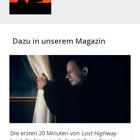
Dazu in unserem Magazin
Die ersten 20 Minuten von
Lost Highway