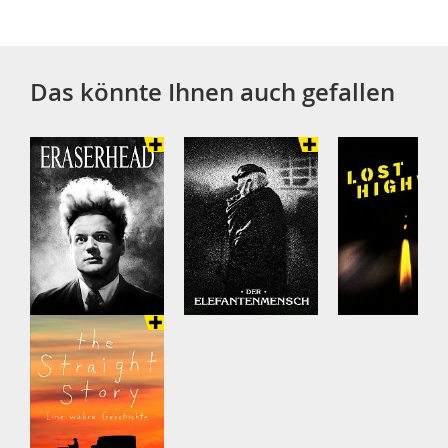
Das könnte Ihnen auch gefallen