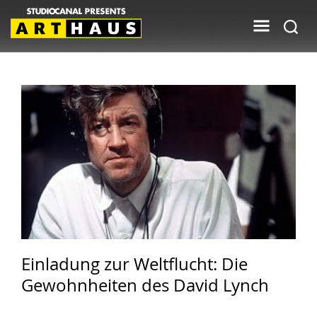
Einladung zur Weltflucht: Die
Gewohnheiten des David Lynch