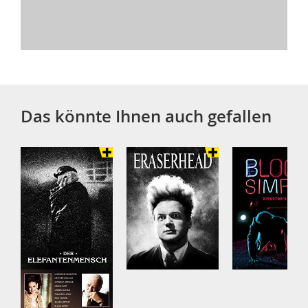
Das könnte Ihnen auch gefallen