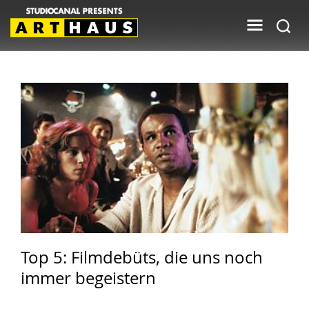
Top 5: Filmdebüts, die uns noch
immer begeistern