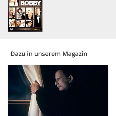
Dazu in unserem Magazin