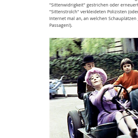
"Sittenwidrigkeit" gestrichen oder erneuer
"Sittenstrolch" verkleideten Polizisten (
Internet mal an, an welchen Schauplätzen 
Passagen!).